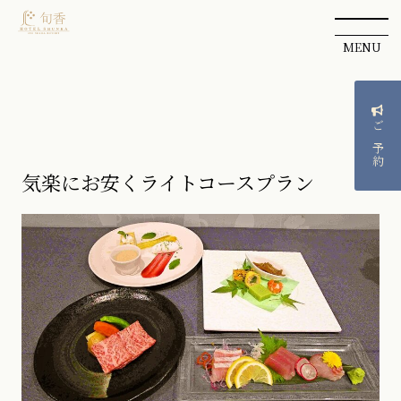
MENU
ご予約
気楽にお安くライトコースプラン