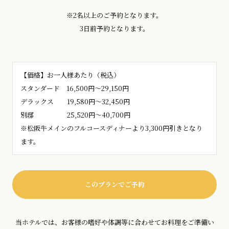
※2名以上のご予約となります。
3日前予約となります。
【価格】お一人様あたり（税込）
スタンダード 16,500円～29,150円
デラックス 19,580円～32,450円
別邸 25,520円～40,700円
※松阪牛メインのフルコースディナーより3,300円引きとなり
ます。
このプランでご予約
当ホテルでは、お客様の嗜好や体調等に合わせてお料理をご準備い