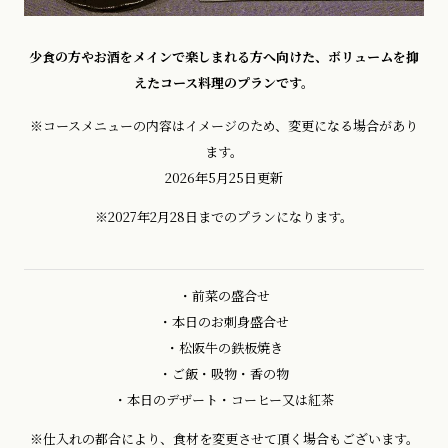
少食の方やお酒をメインで楽しまれる方へ向けた、ボリュームを抑
えたコース料理のプランです。
※コースメニューの内容はイメージのため、変更になる場合があり
ます。
2026年5月25日更新
※2027年2月28日までのプランになります。
・前菜の盛合せ
・本日のお刺身盛合せ
・松阪牛の鉄板焼き
・ご飯・吸物・香の物
・本日のデザート・コーヒー又は紅茶
※仕入れの都合により、食材を変更させて頂く場合もございます。